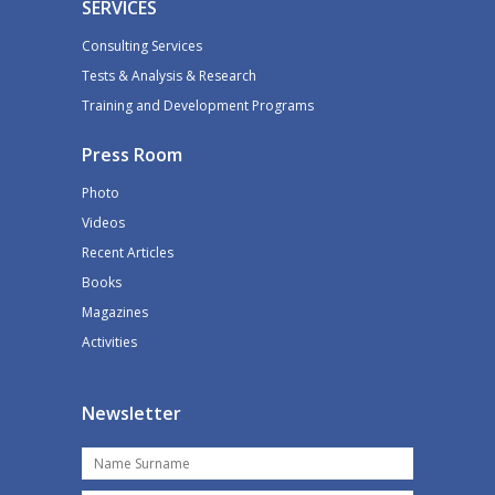
SERVICES
Consulting Services
Tests & Analysis & Research
Training and Development Programs
Press Room
Photo
Videos
Recent Articles
Books
Magazines
Activities
Newsletter