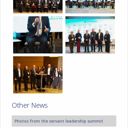
Other News
Photos from the servant leadership summit