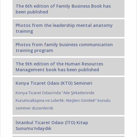
The 6th edition of Family Business Book has
been published
Photos from the leadership mental anatomy
training
Photos from family business communication
training program
The 9th edition of the Human Resources
Management book has been published
Konya Ticaret Odası (KTO) Semineri
Konya Ticaret Odası’nda “Aile Şirketlerinde
Kurumsallaşma ve Liderlik: Ateşten Gömlek” konulu
seminer düzenlendi.
İstanbul Ticaret Odası (İTO) Kitap
Sunumu'ndaydık