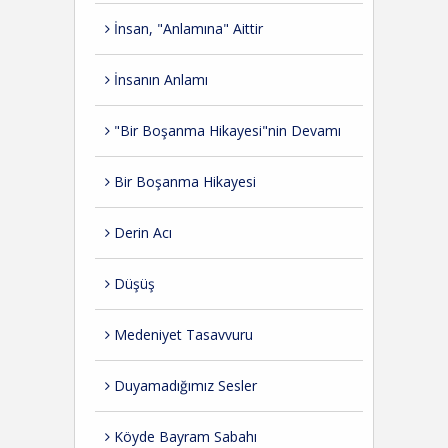
İnsan, "Anlamına" Aittir
İnsanın Anlamı
"Bir Boşanma Hikayesi"nin Devamı
Bir Boşanma Hikayesi
Derin Acı
Düşüş
Medeniyet Tasavvuru
Duyamadığımız Sesler
Köyde Bayram Sabahı