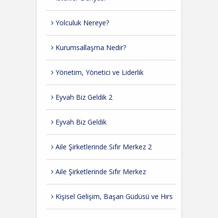
Yolculuk Nereye?
Kurumsallaşma Nedir?
Yönetim, Yönetici ve Liderlik
Eyvah Biz Geldik 2
Eyvah Biz Geldik
Aile Şirketlerinde Sıfır Merkez 2
Aile Şirketlerinde Sıfır Merkez
Kişisel Gelişim, Başarı Güdüsü ve Hırs