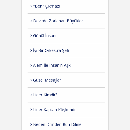
"Ben" Çıkmazı
Devirde Zorlanan Büyükler
Gönül İnsanı
İyi Bir Orkestra Şefi
Âlem İle İnsanın Aşkı
Güzel Mesajlar
Lider Kimdir?
Lider Kaptan Köşkünde
Beden Dilinden Ruh Diline