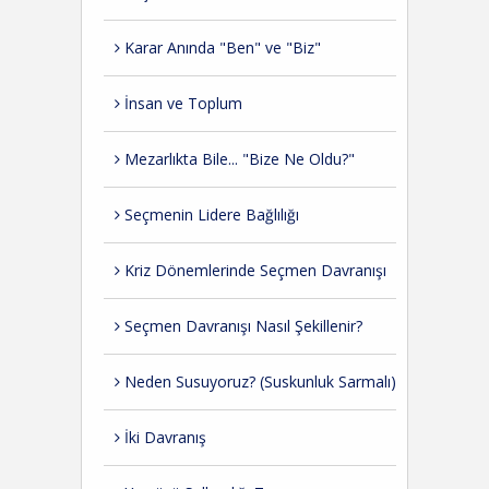
Karar Anında "Ben" ve "Biz"
İnsan ve Toplum
Mezarlıkta Bile... "Bize Ne Oldu?"
Seçmenin Lidere Bağlılığı
Kriz Dönemlerinde Seçmen Davranışı
Seçmen Davranışı Nasıl Şekillenir?
Neden Susuyoruz? (Suskunluk Sarmalı)
İki Davranış