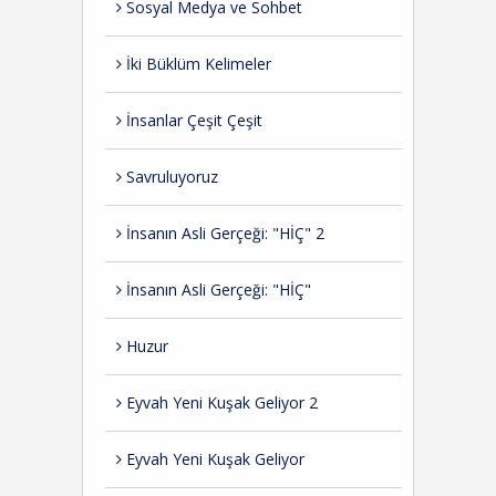
Sosyal Medya ve Sohbet
İki Büklüm Kelimeler
İnsanlar Çeşit Çeşit
Savruluyoruz
İnsanın Asli Gerçeği: "HİÇ" 2
İnsanın Asli Gerçeği: "HİÇ"
Huzur
Eyvah Yeni Kuşak Geliyor 2
Eyvah Yeni Kuşak Geliyor