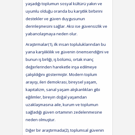
yaşadığı toplumun sosyal kültürü yakın ve
uyumlu olduğu oranda bu karşıtlık birbirini
destekler ve güven duygusunun
derinleşmesini sağlar. Aksi ise güvensizlik ve
yabancılaşmaya neden olur.
Araştırmalar(1), ilk insan topluluklarından bu
yana karşılıklılık ve güvenin önemsendiğini ve
bunun iş birliği, iş bölümü, ortak inanç
değerlerinden hareketle inşa edilmeye
çalışıldığını göstermiştir. Modern toplum
arayışı, ileri demokrasi, bireysel yaşam,
kapitalizm, sanal yaşam alışkanlıkları gibi
eğilimler, bireyin doğal yaşamdan
uzaklaşmasına aile, kurum ve toplumun
sağladığı güven ortamının zedelenmesine
neden olmuştur.
Diğer bir araştırmada(2), toplumsal güvenin