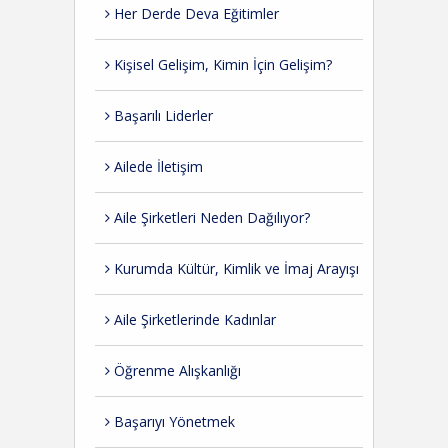
Her Derde Deva Eğitimler
Kişisel Gelişim, Kimin İçin Gelişim?
Başarılı Liderler
Ailede İletişim
Aile Şirketleri Neden Dağılıyor?
Kurumda Kültür, Kimlik ve İmaj Arayışı
Aile Şirketlerinde Kadınlar
Öğrenme Alışkanlığı
Başarıyı Yönetmek