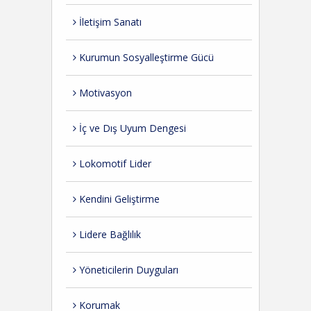
İletişim Sanatı
Kurumun Sosyalleştirme Gücü
Motivasyon
İç ve Dış Uyum Dengesi
Lokomotif Lider
Kendini Geliştirme
Lidere Bağlılık
Yöneticilerin Duyguları
Korumak