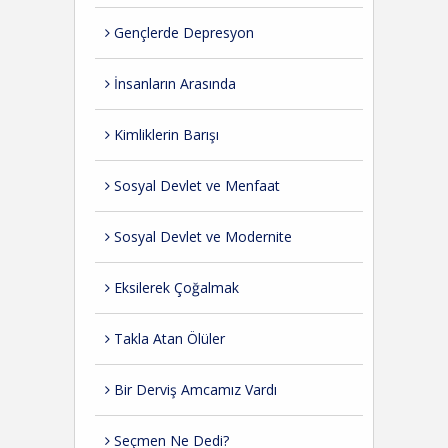
Gençlerde Depresyon
İnsanların Arasında
Kimliklerin Barışı
Sosyal Devlet ve Menfaat
Sosyal Devlet ve Modernite
Eksilerek Çoğalmak
Takla Atan Ölüler
Bir Derviş Amcamız Vardı
Seçmen Ne Dedi?