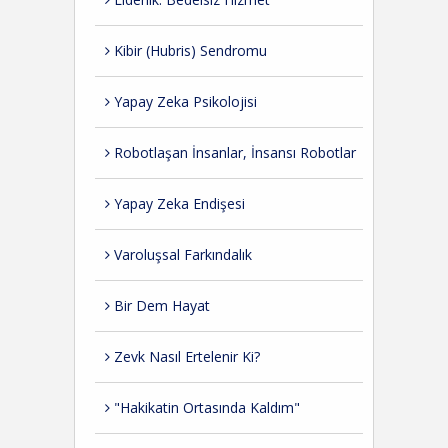
Kibir (Hubris) Sendromu
Yapay Zeka Psikolojisi
Robotlaşan İnsanlar, İnsansı Robotlar
Yapay Zeka Endişesi
Varoluşsal Farkındalık
Bir Dem Hayat
Zevk Nasıl Ertelenir Ki?
"Hakikatin Ortasında Kaldım"