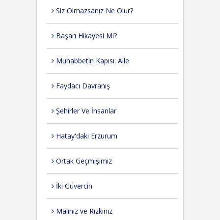
Siz Olmazsanız Ne Olur?
Başarı Hikayesi Mi?
Muhabbetin Kapısı: Aile
Faydacı Davranış
Şehirler Ve İnsanlar
Hatay'daki Erzurum
Ortak Geçmişimiz
İki Güvercin
Malınız ve Rızkınız