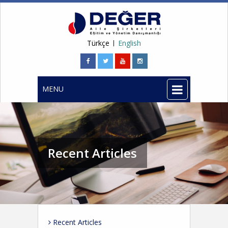
Türkçe
English
MENU
Recent Articles
Recent Articles