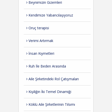
Beynimizin Gizemleri
Kendimize Yabancılaşıyoruz
Oruç terapisi
Verimi Artırmak
İnsan Kıymetleri
Ruh İle Beden Arasında
Aile Şirketindeki Rol Çatışmaları
Kişiliğin İki Temel Dinamiği
Köklü Aile Şirketlerinin Tılsımı