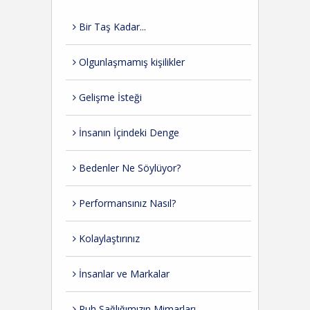
Bir Taş Kadar...
Olgunlaşmamış kişilikler
Gelişme İsteği
İnsanın İçindeki Denge
Bedenler Ne Söylüyor?
Performansınız Nasıl?
Kolaylaştırınız
İnsanlar ve Markalar
Ruh Sağlığımızın Mimarları