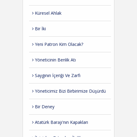
Küresel Ahlak
Bir İki
Yeni Patron Kim Olacak?
Yöneticinin Benlik Atı
Saygının İçeriği Ve Zarfı
Yöneticimiz Bizi Birbirimize Düşürdü
Bir Deney
Atatürk Barajı'nın Kapakları