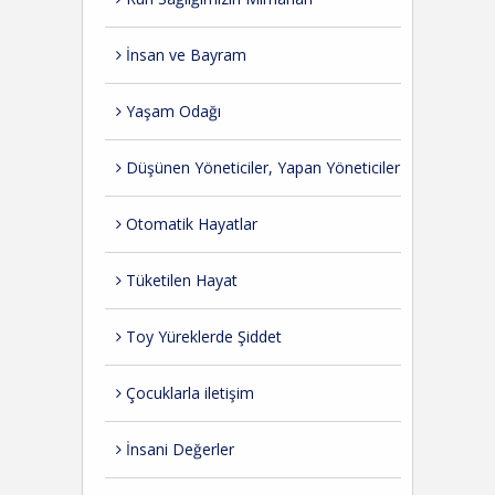
İnsan ve Bayram
Yaşam Odağı
Düşünen Yöneticiler, Yapan Yöneticiler
Otomatik Hayatlar
Tüketilen Hayat
Toy Yüreklerde Şiddet
Çocuklarla iletişim
İnsani Değerler