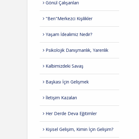
Gönül Çalışanları
"Ben"Merkezci Kişilikler
Yaşam İdealimiz Nedir?
Psikolojik Danışmanlık, Yarenlik
Kalbimizdeki Savaş
Başkası İçin Gelişmek
İletişim Kazaları
Her Derde Deva Eğitimler
Kişisel Gelişim, Kimin İçin Gelişim?