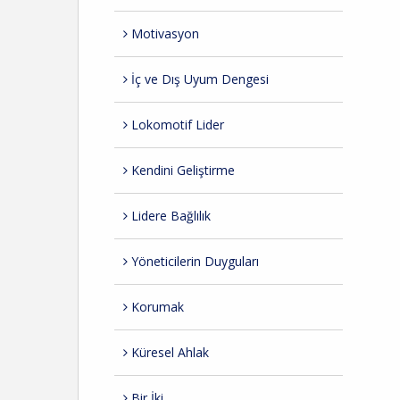
Motivasyon
İç ve Dış Uyum Dengesi
Lokomotif Lider
Kendini Geliştirme
Lidere Bağlılık
Yöneticilerin Duyguları
Korumak
Küresel Ahlak
Bir İki