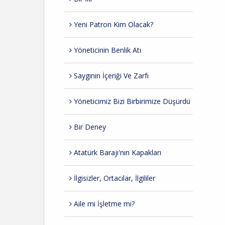
Yeni Patron Kim Olacak?
Yöneticinin Benlik Atı
Saygının İçeriği Ve Zarfı
Yöneticimiz Bizi Birbirimize Düşürdü
Bir Deney
Atatürk Barajı'nın Kapakları
İlgisizler, Ortacılar, İlgililer
Aile mi İşletme mi?