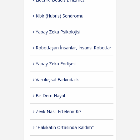
Kibir (Hubris) Sendromu
Yapay Zeka Psikolojisi
Robotlaşan İnsanlar, İnsansı Robotlar
Yapay Zeka Endişesi
Varoluşsal Farkındalık
Bir Dem Hayat
Zevk Nasıl Ertelenir Ki?
"Hakikatin Ortasında Kaldım"