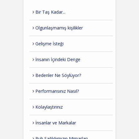
Bir Taş Kadar...
Olgunlaşmamış kişilikler
Gelişme İsteği
İnsanın İçindeki Denge
Bedenler Ne Söylüyor?
Performansınız Nasıl?
Kolaylaştırınız
İnsanlar ve Markalar
Ruh Sağlığımızın Mimarları