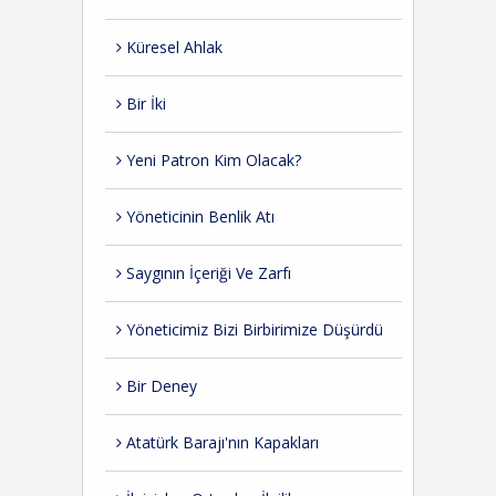
Küresel Ahlak
Bir İki
Yeni Patron Kim Olacak?
Yöneticinin Benlik Atı
Saygının İçeriği Ve Zarfı
Yöneticimiz Bizi Birbirimize Düşürdü
Bir Deney
Atatürk Barajı'nın Kapakları