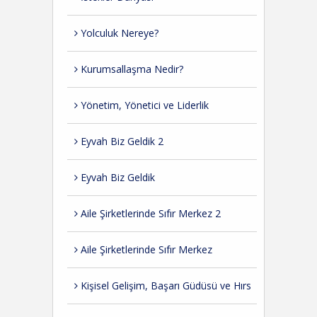
Yolculuk Nereye?
Kurumsallaşma Nedir?
Yönetim, Yönetici ve Liderlik
Eyvah Biz Geldik 2
Eyvah Biz Geldik
Aile Şirketlerinde Sıfır Merkez 2
Aile Şirketlerinde Sıfır Merkez
Kişisel Gelişim, Başarı Güdüsü ve Hırs