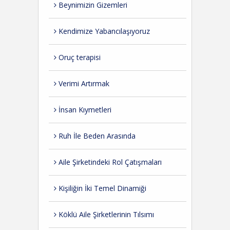
Beynimizin Gizemleri
Kendimize Yabancılaşıyoruz
Oruç terapisi
Verimi Artırmak
İnsan Kıymetleri
Ruh İle Beden Arasında
Aile Şirketindeki Rol Çatışmaları
Kişiliğin İki Temel Dinamiği
Köklü Aile Şirketlerinin Tılsımı