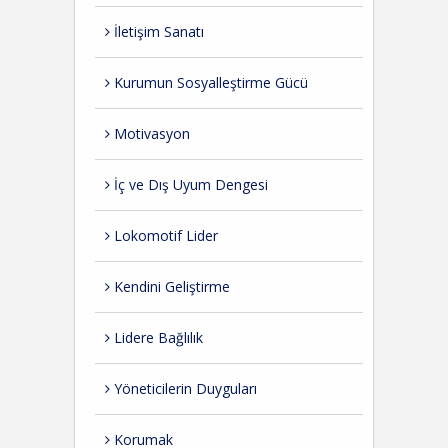
İletişim Sanatı
Kurumun Sosyalleştirme Gücü
Motivasyon
İç ve Dış Uyum Dengesi
Lokomotif Lider
Kendini Geliştirme
Lidere Bağlılık
Yöneticilerin Duyguları
Korumak