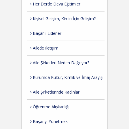
Her Derde Deva Eğitimler
Kişisel Gelişim, Kimin İçin Gelişim?
Başarılı Liderler
Ailede İletişim
Aile Şirketleri Neden Dağılıyor?
Kurumda Kültür, Kimlik ve İmaj Arayışı
Aile Şirketlerinde Kadınlar
Öğrenme Alışkanlığı
Başarıyı Yönetmek