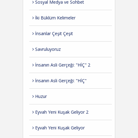
Sosyal Medya ve Sohbet
İki Büklüm Kelimeler
İnsanlar Çeşit Çeşit
Savruluyoruz
İnsanın Asli Gerçeği: "HİÇ" 2
İnsanın Asli Gerçeği: "HİÇ"
Huzur
Eyvah Yeni Kuşak Geliyor 2
Eyvah Yeni Kuşak Geliyor