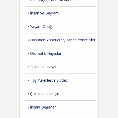
İnsan ve Bayram
Yaşam Odağı
Düşünen Yöneticiler, Yapan Yöneticiler
Otomatik Hayatlar
Tüketilen Hayat
Toy Yüreklerde Şiddet
Çocuklarla iletişim
İnsani Değerler