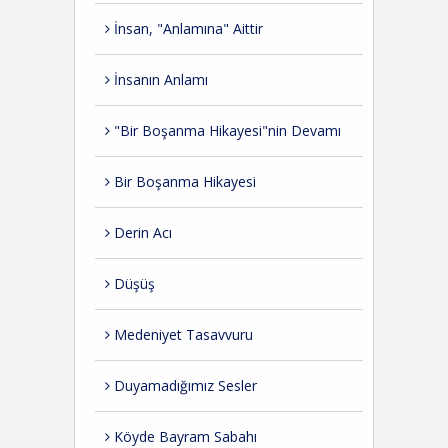
İnsan, "Anlamına" Aittir
İnsanın Anlamı
"Bir Boşanma Hikayesi"nin Devamı
Bir Boşanma Hikayesi
Derin Acı
Düşüş
Medeniyet Tasavvuru
Duyamadığımız Sesler
Köyde Bayram Sabahı