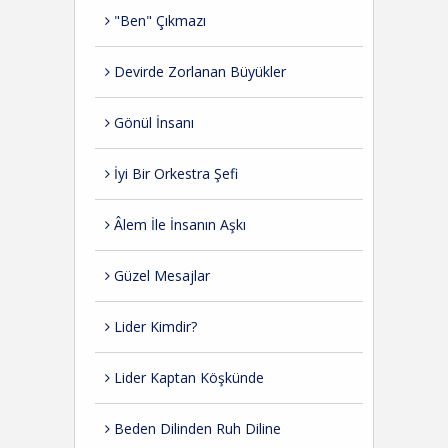
"Ben" Çıkmazı
Devirde Zorlanan Büyükler
Gönül İnsanı
İyi Bir Orkestra Şefi
Âlem İle İnsanın Aşkı
Güzel Mesajlar
Lider Kimdir?
Lider Kaptan Köşkünde
Beden Dilinden Ruh Diline