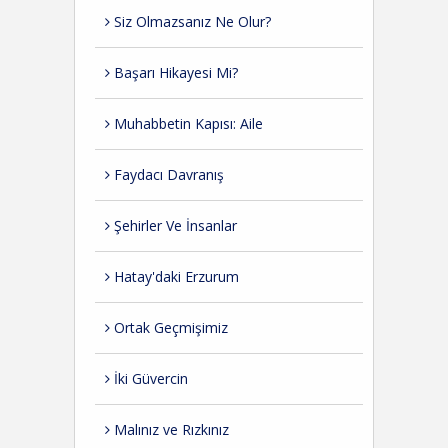
Siz Olmazsanız Ne Olur?
Başarı Hikayesi Mi?
Muhabbetin Kapısı: Aile
Faydacı Davranış
Şehirler Ve İnsanlar
Hatay'daki Erzurum
Ortak Geçmişimiz
İki Güvercin
Malınız ve Rızkınız