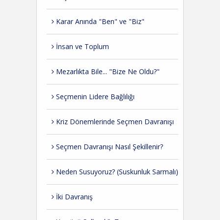
Karar Anında "Ben" ve "Biz"
İnsan ve Toplum
Mezarlıkta Bile... "Bize Ne Oldu?"
Seçmenin Lidere Bağlılığı
Kriz Dönemlerinde Seçmen Davranışı
Seçmen Davranışı Nasıl Şekillenir?
Neden Susuyoruz? (Suskunluk Sarmalı)
İki Davranış