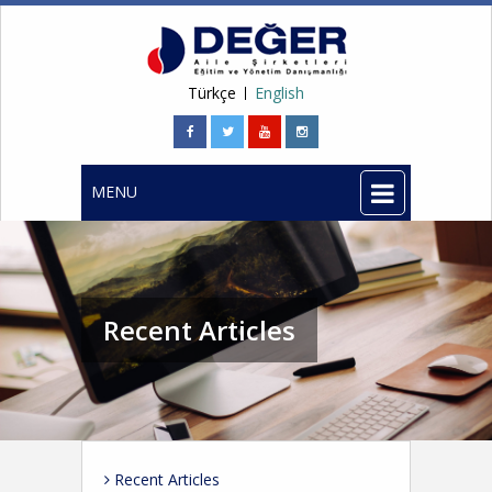
Türkçe
English
MENU
Recent Articles
Recent Articles