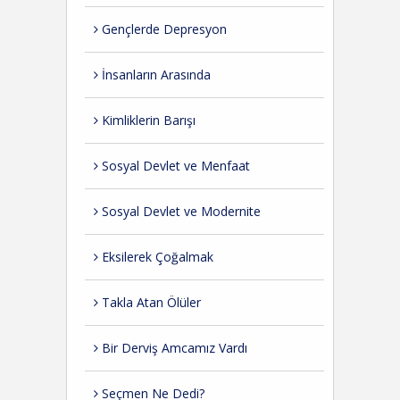
Gençlerde Depresyon
İnsanların Arasında
Kimliklerin Barışı
Sosyal Devlet ve Menfaat
Sosyal Devlet ve Modernite
Eksilerek Çoğalmak
Takla Atan Ölüler
Bir Derviş Amcamız Vardı
Seçmen Ne Dedi?