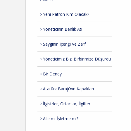
Yeni Patron Kim Olacak?
Yöneticinin Benlik Atı
Saygının İçeriği Ve Zarfı
Yöneticimiz Bizi Birbirimize Düşürdü
Bir Deney
Atatürk Barajı'nın Kapakları
İlgisizler, Ortacılar, İlgililer
Aile mi İşletme mi?