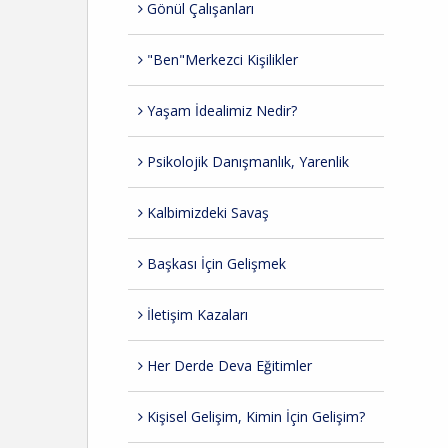
Gönül Çalışanları
"Ben"Merkezci Kişilikler
Yaşam İdealimiz Nedir?
Psikolojik Danışmanlık, Yarenlik
Kalbimizdeki Savaş
Başkası İçin Gelişmek
İletişim Kazaları
Her Derde Deva Eğitimler
Kişisel Gelişim, Kimin İçin Gelişim?