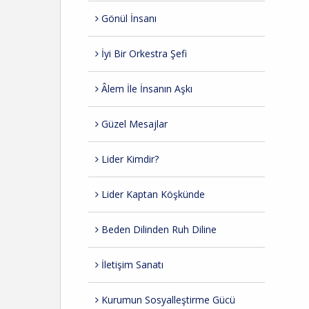
Gönül İnsanı
İyi Bir Orkestra Şefi
Âlem İle İnsanın Aşkı
Güzel Mesajlar
Lider Kimdir?
Lider Kaptan Köşkünde
Beden Dilinden Ruh Diline
İletişim Sanatı
Kurumun Sosyalleştirme Gücü