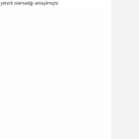
eterli olamadığı anlaşılmıştır.