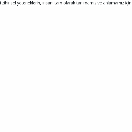
i zihinsel yeteneklerin, insanı tam olarak tanımamız ve anlamamız için y