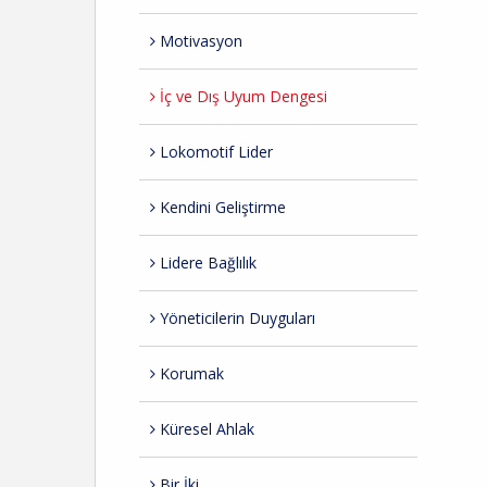
Motivasyon
İç ve Dış Uyum Dengesi
Lokomotif Lider
Kendini Geliştirme
Lidere Bağlılık
Yöneticilerin Duyguları
Korumak
Küresel Ahlak
Bir İki