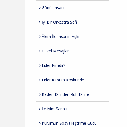
Gönül İnsanı
İyi Bir Orkestra Şefi
Âlem İle İnsanın Aşkı
Güzel Mesajlar
Lider Kimdir?
Lider Kaptan Köşkünde
Beden Dilinden Ruh Diline
İletişim Sanatı
Kurumun Sosyalleştirme Gücü