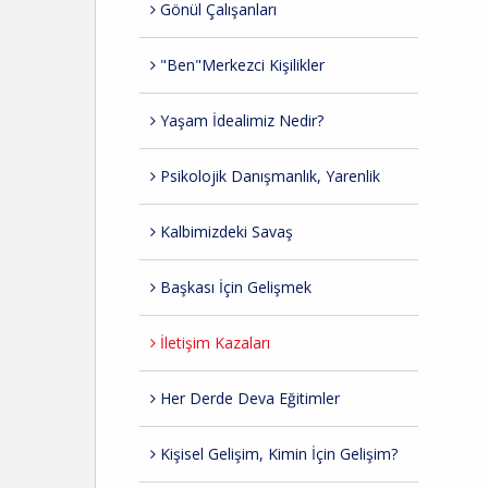
Gönül Çalışanları
"Ben"Merkezci Kişilikler
Yaşam İdealimiz Nedir?
Psikolojik Danışmanlık, Yarenlik
Kalbimizdeki Savaş
Başkası İçin Gelişmek
İletişim Kazaları
Her Derde Deva Eğitimler
Kişisel Gelişim, Kimin İçin Gelişim?