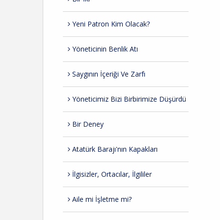
Yeni Patron Kim Olacak?
Yöneticinin Benlik Atı
Saygının İçeriği Ve Zarfı
Yöneticimiz Bizi Birbirimize Düşürdü
Bir Deney
Atatürk Barajı'nın Kapakları
İlgisizler, Ortacılar, İlgililer
Aile mi İşletme mi?