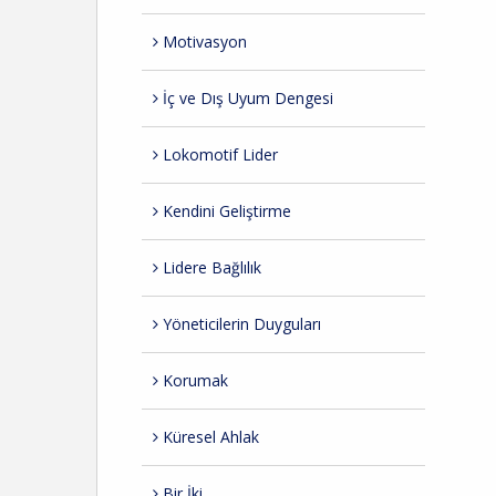
Motivasyon
İç ve Dış Uyum Dengesi
Lokomotif Lider
Kendini Geliştirme
Lidere Bağlılık
Yöneticilerin Duyguları
Korumak
Küresel Ahlak
Bir İki