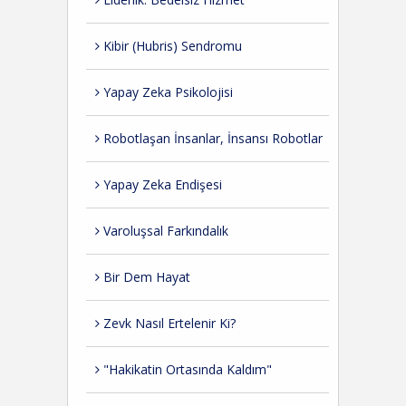
Kibir (Hubris) Sendromu
Yapay Zeka Psikolojisi
Robotlaşan İnsanlar, İnsansı Robotlar
Yapay Zeka Endişesi
Varoluşsal Farkındalık
Bir Dem Hayat
Zevk Nasıl Ertelenir Ki?
"Hakikatin Ortasında Kaldım"