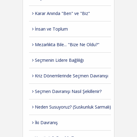
Karar Anında "Ben" ve "Biz"
İnsan ve Toplum
Mezarlıkta Bile... "Bize Ne Oldu?"
Seçmenin Lidere Bağlılığı
Kriz Dönemlerinde Seçmen Davranışı
Seçmen Davranışı Nasıl Şekillenir?
Neden Susuyoruz? (Suskunluk Sarmalı)
İki Davranış