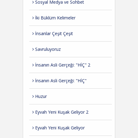
Sosyal Medya ve Sohbet
İki Büklüm Kelimeler
İnsanlar Çeşit Çeşit
Savruluyoruz
İnsanın Asli Gerçeği: "HİÇ" 2
İnsanın Asli Gerçeği: "HİÇ"
Huzur
Eyvah Yeni Kuşak Geliyor 2
Eyvah Yeni Kuşak Geliyor