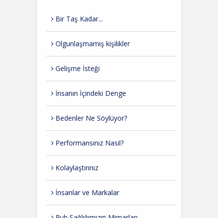
Bir Taş Kadar...
Olgunlaşmamış kişilikler
Gelişme İsteği
İnsanın İçindeki Denge
Bedenler Ne Söylüyor?
Performansınız Nasıl?
Kolaylaştırınız
İnsanlar ve Markalar
Ruh Sağlığımızın Mimarları