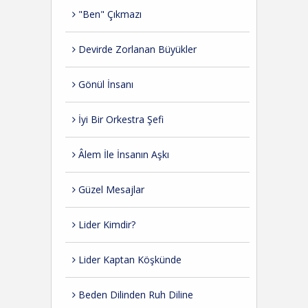
"Ben" Çıkmazı
Devirde Zorlanan Büyükler
Gönül İnsanı
İyi Bir Orkestra Şefi
Âlem İle İnsanın Aşkı
Güzel Mesajlar
Lider Kimdir?
Lider Kaptan Köşkünde
Beden Dilinden Ruh Diline