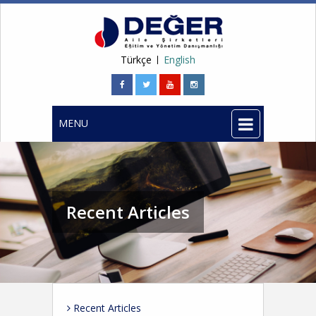
Türkçe
English
MENU
Recent Articles
Recent Articles