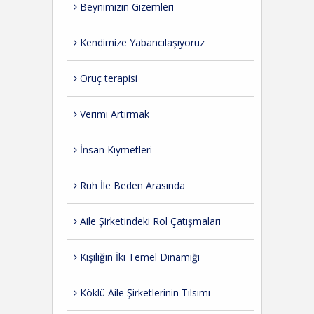
Beynimizin Gizemleri
Kendimize Yabancılaşıyoruz
Oruç terapisi
Verimi Artırmak
İnsan Kıymetleri
Ruh İle Beden Arasında
Aile Şirketindeki Rol Çatışmaları
Kişiliğin İki Temel Dinamiği
Köklü Aile Şirketlerinin Tılsımı