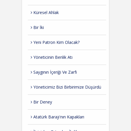
Küresel Ahlak
Bir İki
Yeni Patron Kim Olacak?
Yöneticinin Benlik Atı
Saygının İçeriği Ve Zarfı
Yöneticimiz Bizi Birbirimize Düşürdü
Bir Deney
Atatürk Barajı'nın Kapakları