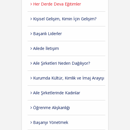
Her Derde Deva Eğitimler
Kişisel Gelişim, Kimin İçin Gelişim?
Başarılı Liderler
Ailede İletişim
Aile Şirketleri Neden Dağılıyor?
Kurumda Kültür, Kimlik ve İmaj Arayışı
Aile Şirketlerinde Kadınlar
Öğrenme Alışkanlığı
Başarıyı Yönetmek