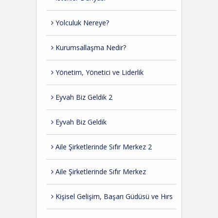
Yolculuk Nereye?
Kurumsallaşma Nedir?
Yönetim, Yönetici ve Liderlik
Eyvah Biz Geldik 2
Eyvah Biz Geldik
Aile Şirketlerinde Sıfır Merkez 2
Aile Şirketlerinde Sıfır Merkez
Kişisel Gelişim, Başarı Güdüsü ve Hırs