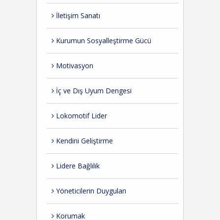
İletişim Sanatı
Kurumun Sosyalleştirme Gücü
Motivasyon
İç ve Dış Uyum Dengesi
Lokomotif Lider
Kendini Geliştirme
Lidere Bağlılık
Yöneticilerin Duyguları
Korumak