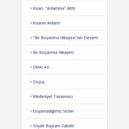
İnsan, "Anlamına" Aittir
İnsanın Anlamı
"Bir Boşanma Hikayesi"nin Devamı
Bir Boşanma Hikayesi
Derin Acı
Düşüş
Medeniyet Tasavvuru
Duyamadığımız Sesler
Köyde Bayram Sabahı