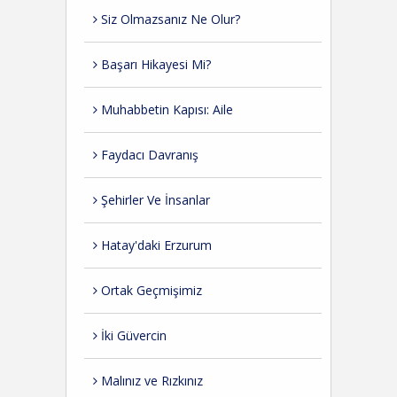
Siz Olmazsanız Ne Olur?
Başarı Hikayesi Mi?
Muhabbetin Kapısı: Aile
Faydacı Davranış
Şehirler Ve İnsanlar
Hatay'daki Erzurum
Ortak Geçmişimiz
İki Güvercin
Malınız ve Rızkınız