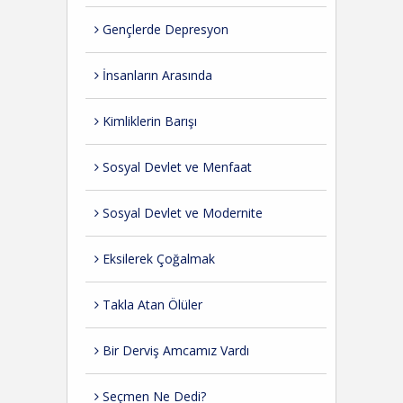
Gençlerde Depresyon
İnsanların Arasında
Kimliklerin Barışı
Sosyal Devlet ve Menfaat
Sosyal Devlet ve Modernite
Eksilerek Çoğalmak
Takla Atan Ölüler
Bir Derviş Amcamız Vardı
Seçmen Ne Dedi?