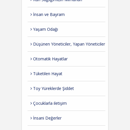
İnsan ve Bayram
Yaşam Odağı
Düşünen Yöneticiler, Yapan Yöneticiler
Otomatik Hayatlar
Tüketilen Hayat
Toy Yüreklerde Şiddet
Çocuklarla iletişim
İnsani Değerler