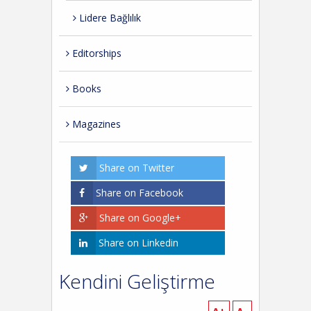
Lidere Bağlılık
Editorships
Books
Magazines
Share on Twitter
Share on Facebook
Share on Google+
Share on Linkedin
Kendini Geliştirme