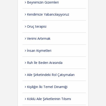
Beynimizin Gizemleri
Kendimize Yabancılaşıyoruz
Oruç terapisi
Verimi Artırmak
İnsan Kıymetleri
Ruh İle Beden Arasında
Aile Şirketindeki Rol Çatışmaları
Kişiliğin İki Temel Dinamiği
Köklü Aile Şirketlerinin Tılsımı