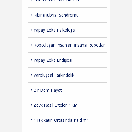
Kibir (Hubris) Sendromu
Yapay Zeka Psikolojisi
Robotlaşan İnsanlar, İnsansı Robotlar
Yapay Zeka Endişesi
Varoluşsal Farkındalık
Bir Dem Hayat
Zevk Nasıl Ertelenir Ki?
"Hakikatin Ortasında Kaldım"