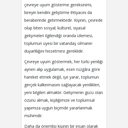
çevreye uyum gösterme gereksinimi,
bireyin kendini geliştirme ihtiyacını da
beraberinde getirmektedir. Kişinin, çevrede
olup biten sosyal; kültürel, siyasal
gelişmeleri ilgilendiği oranda izlemesi,
toplumun üyesi bir vatandaş olmanın
duyarlılığını hissetmesi gereklidir.
Çevreye uyum göstermek, her türlü yeniliği
aynen alıp uygulamak, esen rüzgâra göre
hareket etmek değil, işe yarar, toplumun
gerçek kalkınmasını sağlayacak yenilikleri,
yeni bilgileri almaktır. Gelişmenin gücü olan
özünü almak, kişiliğimize ve toplumsal
yapımıza uygun biçimde yararlanmak
mühimdir.
Daha da önemlisi kişinin bir insan olarak