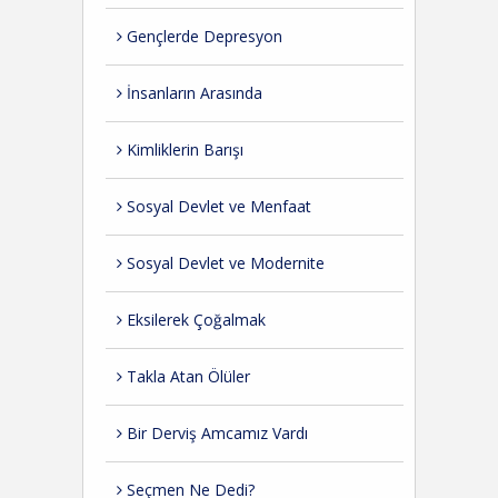
Gençlerde Depresyon
İnsanların Arasında
Kimliklerin Barışı
Sosyal Devlet ve Menfaat
Sosyal Devlet ve Modernite
Eksilerek Çoğalmak
Takla Atan Ölüler
Bir Derviş Amcamız Vardı
Seçmen Ne Dedi?