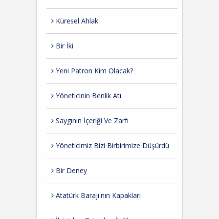
Küresel Ahlak
Bir İki
Yeni Patron Kim Olacak?
Yöneticinin Benlik Atı
Saygının İçeriği Ve Zarfı
Yöneticimiz Bizi Birbirimize Düşürdü
Bir Deney
Atatürk Barajı'nın Kapakları