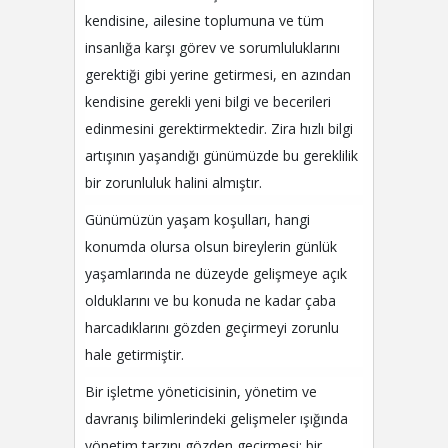
kendisine, ailesine toplumuna ve tüm
insanlığa karşı görev ve sorumluluklarını
gerektiği gibi yerine getirmesi, en azından
kendisine gerekli yeni bilgi ve becerileri
edinmesini gerektirmektedir. Zira hızlı bilgi
artışının yaşandığı günümüzde bu gereklilik
bir zorunluluk halini almıştır.
Günümüzün yaşam koşulları, hangi
konumda olursa olsun bireylerin günlük
yaşamlarında ne düzeyde gelişmeye açık
olduklarını ve bu konuda ne kadar çaba
harcadıklarını gözden geçirmeyi zorunlu
hale getirmiştir.
Bir işletme yöneticisinin, yönetim ve
davranış bilimlerindeki gelişmeler ışığında
yönetim tarzını gözden geçirmesi; bir