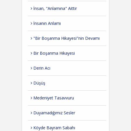
İnsan, "Anlamına" Aittir
İnsanın Anlamı
"Bir Boşanma Hikayesi"nin Devamı
Bir Boşanma Hikayesi
Derin Acı
Düşüş
Medeniyet Tasavvuru
Duyamadığımız Sesler
Köyde Bayram Sabahı