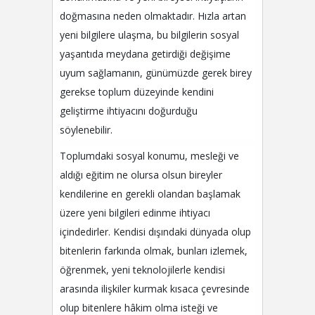
doğmasına neden olmaktadır. Hızla artan
yeni bilgilere ulaşma, bu bilgilerin sosyal
yaşantıda meydana getirdiği değişime
uyum sağlamanın, günümüzde gerek birey
gerekse toplum düzeyinde kendini
geliştirme ihtiyacını doğurduğu
söylenebilir.
Toplumdaki sosyal konumu, mesleği ve
aldığı eğitim ne olursa olsun bireyler
kendilerine en gerekli olandan başlamak
üzere yeni bilgileri edinme ihtiyacı
içindedirler. Kendisi dışındaki dünyada olup
bitenlerin farkında olmak, bunları izlemek,
öğrenmek, yeni teknolojilerle kendisi
arasında ilişkiler kurmak kısaca çevresinde
olup bitenlere hâkim olma isteği ve