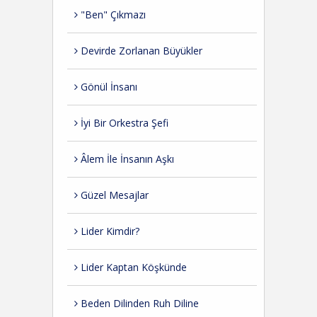
"Ben" Çıkmazı
Devirde Zorlanan Büyükler
Gönül İnsanı
İyi Bir Orkestra Şefi
Âlem İle İnsanın Aşkı
Güzel Mesajlar
Lider Kimdir?
Lider Kaptan Köşkünde
Beden Dilinden Ruh Diline