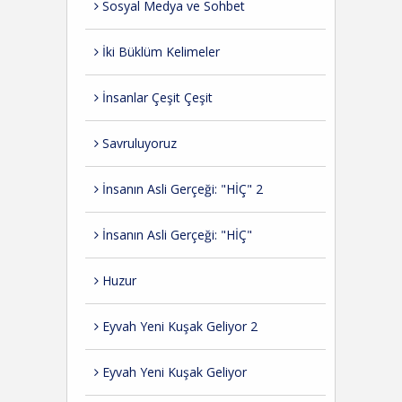
Sosyal Medya ve Sohbet
İki Büklüm Kelimeler
İnsanlar Çeşit Çeşit
Savruluyoruz
İnsanın Asli Gerçeği: "HİÇ" 2
İnsanın Asli Gerçeği: "HİÇ"
Huzur
Eyvah Yeni Kuşak Geliyor 2
Eyvah Yeni Kuşak Geliyor