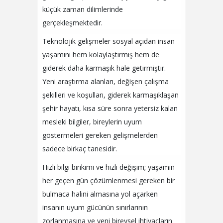
küçük zaman dilimlerinde
gerçekleşmektedir.
Teknolojik gelişmeler sosyal açıdan insan
yaşamını hem kolaylaştırmış hem de
giderek daha karmaşık hale getirmiştir.
Yeni araştırma alanları, değişen çalışma
şekilleri ve koşulları, giderek karmaşıklaşan
şehir hayatı, kısa süre sonra yetersiz kalan
mesleki bilgiler, bireylerin uyum
göstermeleri gereken gelişmelerden
sadece birkaç tanesidir.
Hızlı bilgi birikimi ve hızlı değişim; yaşamın
her geçen gün çözümlenmesi gereken bir
bulmaca halini almasına yol açarken
insanın uyum gücünün sınırlarının
zorlanmasına ve yeni bireysel ihtiyaçların