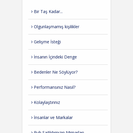
Bir Taş Kadar...
Olgunlaşmamış kişilikler
Gelişme İsteği
İnsanın İçindeki Denge
Bedenler Ne Söylüyor?
Performansınız Nasıl?
Kolaylaştırınız
İnsanlar ve Markalar
Ruh Sağlığımızın Mimarları