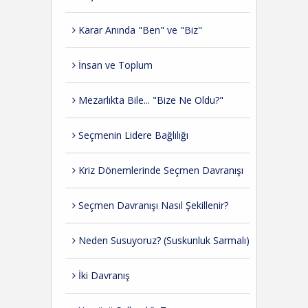
Karar Anında "Ben" ve "Biz"
İnsan ve Toplum
Mezarlıkta Bile... "Bize Ne Oldu?"
Seçmenin Lidere Bağlılığı
Kriz Dönemlerinde Seçmen Davranışı
Seçmen Davranışı Nasıl Şekillenir?
Neden Susuyoruz? (Suskunluk Sarmalı)
İki Davranış