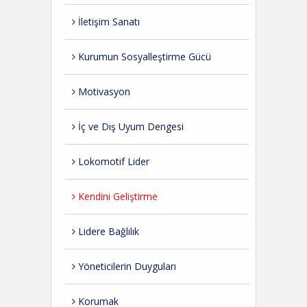
İletişim Sanatı
Kurumun Sosyalleştirme Gücü
Motivasyon
İç ve Dış Uyum Dengesi
Lokomotif Lider
Kendini Geliştirme
Lidere Bağlılık
Yöneticilerin Duyguları
Korumak