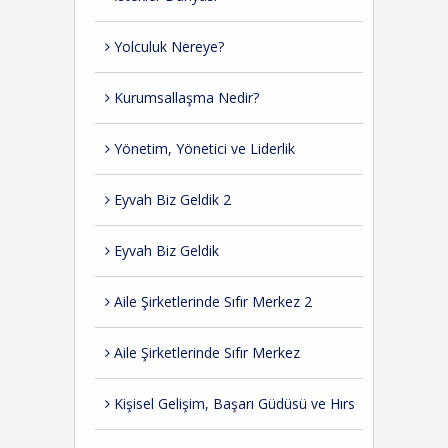
Yolculuk Nereye?
Kurumsallaşma Nedir?
Yönetim, Yönetici ve Liderlik
Eyvah Biz Geldik 2
Eyvah Biz Geldik
Aile Şirketlerinde Sıfır Merkez 2
Aile Şirketlerinde Sıfır Merkez
Kişisel Gelişim, Başarı Güdüsü ve Hırs