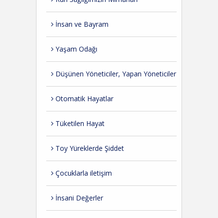
İnsan ve Bayram
Yaşam Odağı
Düşünen Yöneticiler, Yapan Yöneticiler
Otomatik Hayatlar
Tüketilen Hayat
Toy Yüreklerde Şiddet
Çocuklarla iletişim
İnsani Değerler