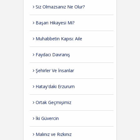
Siz Olmazsanız Ne Olur?
Başarı Hikayesi Mi?
Muhabbetin Kapısı: Aile
Faydacı Davranış
Şehirler Ve İnsanlar
Hatay'daki Erzurum
Ortak Geçmişimiz
İki Güvercin
Malınız ve Rızkınız