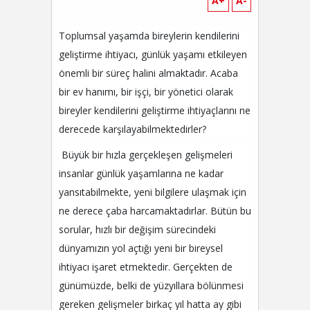
A+
A-
Toplumsal yaşamda bireylerin kendilerini
geliştirme ihtiyacı, günlük yaşamı etkileyen
önemli bir süreç halini almaktadır. Acaba
bir ev hanımı, bir işçi, bir yönetici olarak
bireyler kendilerini geliştirme ihtiyaçlarını ne
derecede karşılayabilmektedirler?
Büyük bir hızla gerçekleşen gelişmeleri
insanlar günlük yaşamlarına ne kadar
yansıtabilmekte, yeni bilgilere ulaşmak için
ne derece çaba harcamaktadırlar. Bütün bu
sorular, hızlı bir değişim sürecindeki
dünyamızın yol açtığı yeni bir bireysel
ihtiyacı işaret etmektedir. Gerçekten de
günümüzde, belki de yüzyıllara bölünmesi
gereken gelişmeler birkaç yıl hatta ay gibi