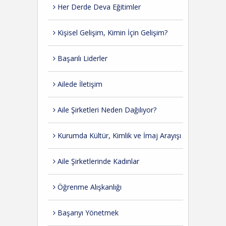
Her Derde Deva Eğitimler
Kişisel Gelişim, Kimin İçin Gelişim?
Başarılı Liderler
Ailede İletişim
Aile Şirketleri Neden Dağılıyor?
Kurumda Kültür, Kimlik ve İmaj Arayışı
Aile Şirketlerinde Kadınlar
Öğrenme Alışkanlığı
Başarıyı Yönetmek