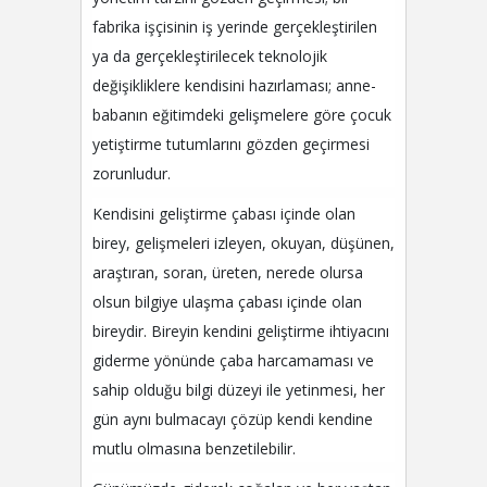
fabrika işçisinin iş yerinde gerçekleştirilen
ya da gerçekleştirilecek teknolojik
değişikliklere kendisini hazırlaması; anne-
babanın eğitimdeki gelişmelere göre çocuk
yetiştirme tutumlarını gözden geçirmesi
zorunludur.
Kendisini geliştirme çabası içinde olan
birey, gelişmeleri izleyen, okuyan, düşünen,
araştıran, soran, üreten, nerede olursa
olsun bilgiye ulaşma çabası içinde olan
bireydir. Bireyin kendini geliştirme ihtiyacını
giderme yönünde çaba harcamaması ve
sahip olduğu bilgi düzeyi ile yetinmesi, her
gün aynı bulmacayı çözüp kendi kendine
mutlu olmasına benzetilebilir.