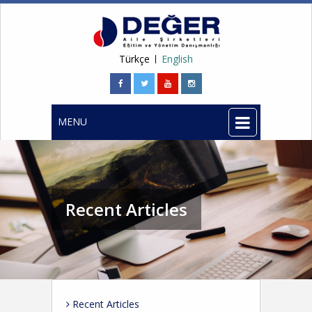
Türkçe
English
MENU
Recent Articles
Recent Articles