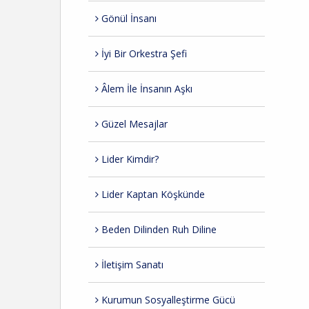
Gönül İnsanı
İyi Bir Orkestra Şefi
Âlem İle İnsanın Aşkı
Güzel Mesajlar
Lider Kimdir?
Lider Kaptan Köşkünde
Beden Dilinden Ruh Diline
İletişim Sanatı
Kurumun Sosyalleştirme Gücü