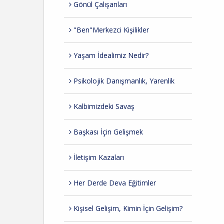
Gönül Çalışanları
"Ben"Merkezci Kişilikler
Yaşam İdealimiz Nedir?
Psikolojik Danışmanlık, Yarenlik
Kalbimizdeki Savaş
Başkası İçin Gelişmek
İletişim Kazaları
Her Derde Deva Eğitimler
Kişisel Gelişim, Kimin İçin Gelişim?