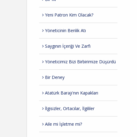
Yeni Patron Kim Olacak?
Yöneticinin Benlik Atı
Saygının İçeriği Ve Zarfı
Yöneticimiz Bizi Birbirimize Düşürdü
Bir Deney
Atatürk Barajı'nın Kapakları
İlgisizler, Ortacılar, İlgililer
Aile mi İşletme mi?