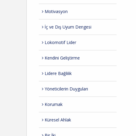
Motivasyon
İç ve Dış Uyum Dengesi
Lokomotif Lider
Kendini Geliştirme
Lidere Bağlılık
Yöneticilerin Duyguları
Korumak
Küresel Ahlak
Bir İki