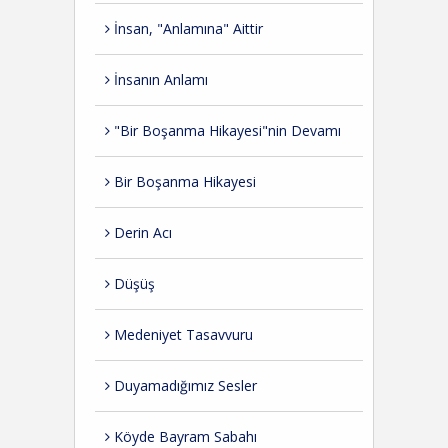
İnsan, "Anlamına" Aittir
İnsanın Anlamı
"Bir Boşanma Hikayesi"nin Devamı
Bir Boşanma Hikayesi
Derin Acı
Düşüş
Medeniyet Tasavvuru
Duyamadığımız Sesler
Köyde Bayram Sabahı