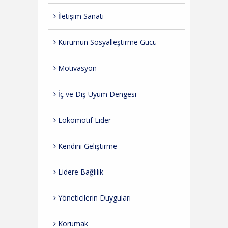
İletişim Sanatı
Kurumun Sosyalleştirme Gücü
Motivasyon
İç ve Dış Uyum Dengesi
Lokomotif Lider
Kendini Geliştirme
Lidere Bağlılık
Yöneticilerin Duyguları
Korumak