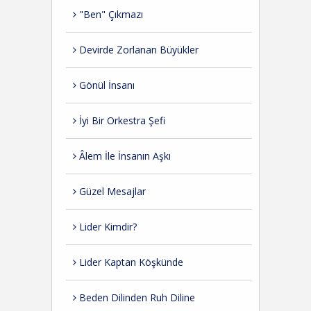
"Ben" Çıkmazı
Devirde Zorlanan Büyükler
Gönül İnsanı
İyi Bir Orkestra Şefi
Âlem İle İnsanın Aşkı
Güzel Mesajlar
Lider Kimdir?
Lider Kaptan Köşkünde
Beden Dilinden Ruh Diline