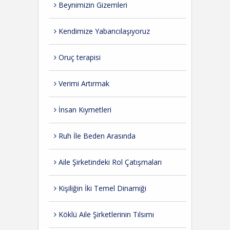
Beynimizin Gizemleri
Kendimize Yabancılaşıyoruz
Oruç terapisi
Verimi Artırmak
İnsan Kıymetleri
Ruh İle Beden Arasında
Aile Şirketindeki Rol Çatışmaları
Kişiliğin İki Temel Dinamiği
Köklü Aile Şirketlerinin Tılsımı