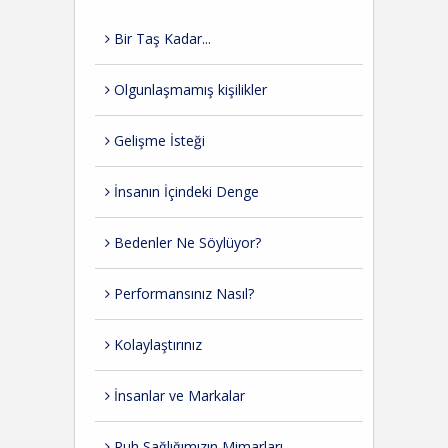
Bir Taş Kadar...
Olgunlaşmamış kişilikler
Gelişme İsteği
İnsanın İçindeki Denge
Bedenler Ne Söylüyor?
Performansınız Nasıl?
Kolaylaştırınız
İnsanlar ve Markalar
Ruh Sağlığımızın Mimarları