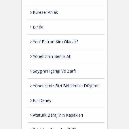
Küresel Ahlak
Bir İki
Yeni Patron Kim Olacak?
Yöneticinin Benlik Atı
Saygının İçeriği Ve Zarfı
Yöneticimiz Bizi Birbirimize Düşürdü
Bir Deney
Atatürk Barajı'nın Kapakları