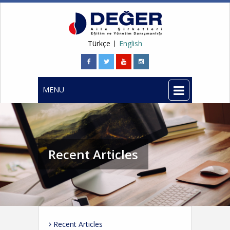
Türkçe
English
MENU
Recent Articles
Recent Articles