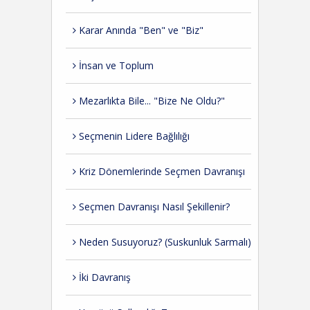
Karar Anında "Ben" ve "Biz"
İnsan ve Toplum
Mezarlıkta Bile... "Bize Ne Oldu?"
Seçmenin Lidere Bağlılığı
Kriz Dönemlerinde Seçmen Davranışı
Seçmen Davranışı Nasıl Şekillenir?
Neden Susuyoruz? (Suskunluk Sarmalı)
İki Davranış