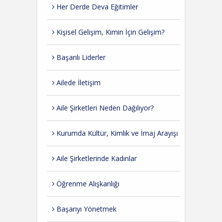
Her Derde Deva Eğitimler
Kişisel Gelişim, Kimin İçin Gelişim?
Başarılı Liderler
Ailede İletişim
Aile Şirketleri Neden Dağılıyor?
Kurumda Kültür, Kimlik ve İmaj Arayışı
Aile Şirketlerinde Kadınlar
Öğrenme Alışkanlığı
Başarıyı Yönetmek