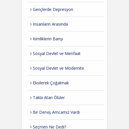
Gençlerde Depresyon
İnsanların Arasında
Kimliklerin Barışı
Sosyal Devlet ve Menfaat
Sosyal Devlet ve Modernite
Eksilerek Çoğalmak
Takla Atan Ölüler
Bir Derviş Amcamız Vardı
Seçmen Ne Dedi?