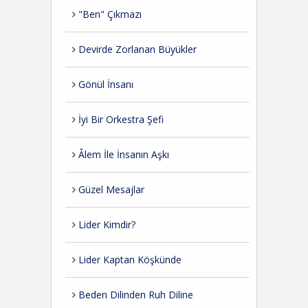
"Ben" Çıkmazı
Devirde Zorlanan Büyükler
Gönül İnsanı
İyi Bir Orkestra Şefi
Âlem İle İnsanın Aşkı
Güzel Mesajlar
Lider Kimdir?
Lider Kaptan Köşkünde
Beden Dilinden Ruh Diline