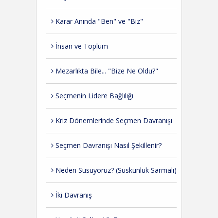
Karar Anında "Ben" ve "Biz"
İnsan ve Toplum
Mezarlıkta Bile... "Bize Ne Oldu?"
Seçmenin Lidere Bağlılığı
Kriz Dönemlerinde Seçmen Davranışı
Seçmen Davranışı Nasıl Şekillenir?
Neden Susuyoruz? (Suskunluk Sarmalı)
İki Davranış