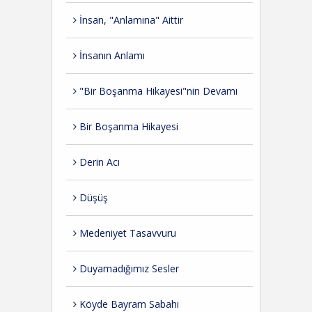
İnsan, "Anlamına" Aittir
İnsanın Anlamı
"Bir Boşanma Hikayesi"nin Devamı
Bir Boşanma Hikayesi
Derin Acı
Düşüş
Medeniyet Tasavvuru
Duyamadığımız Sesler
Köyde Bayram Sabahı