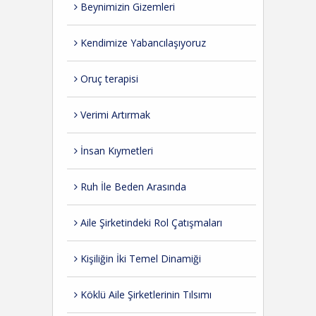
Beynimizin Gizemleri
Kendimize Yabancılaşıyoruz
Oruç terapisi
Verimi Artırmak
İnsan Kıymetleri
Ruh İle Beden Arasında
Aile Şirketindeki Rol Çatışmaları
Kişiliğin İki Temel Dinamiği
Köklü Aile Şirketlerinin Tılsımı