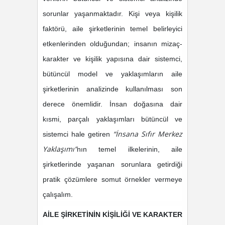
sorunlar yaşanmaktadır. Kişi veya kişilik
faktörü, aile şirketlerinin temel belirleyici
etkenlerinden olduğundan; insanın mizaç-
karakter ve kişilik yapısına dair sistemci,
bütüncül model ve yaklaşımların aile
şirketlerinin analizinde kullanılması son
derece önemlidir. İnsan doğasına dair
kısmi, parçalı yaklaşımları bütüncül ve
“İnsana Sıfır Merkez
sistemci hale getiren
Yaklaşımı”
nın temel ilkelerinin, aile
şirketlerinde yaşanan sorunlara getirdiği
pratik çözümlere somut örnekler vermeye
çalışalım.
AİLE ŞİRKETİNİN KİŞİLİĞİ VE KARAKTER