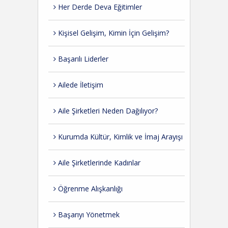
Her Derde Deva Eğitimler
Kişisel Gelişim, Kimin İçin Gelişim?
Başarılı Liderler
Ailede İletişim
Aile Şirketleri Neden Dağılıyor?
Kurumda Kültür, Kimlik ve İmaj Arayışı
Aile Şirketlerinde Kadınlar
Öğrenme Alışkanlığı
Başarıyı Yönetmek