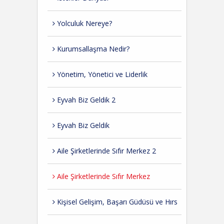
Yolculuk Nereye?
Kurumsallaşma Nedir?
Yönetim, Yönetici ve Liderlik
Eyvah Biz Geldik 2
Eyvah Biz Geldik
Aile Şirketlerinde Sıfır Merkez 2
Aile Şirketlerinde Sıfır Merkez
Kişisel Gelişim, Başarı Güdüsü ve Hırs