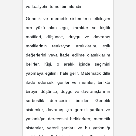
ve faaliyetin temel birimleridir.
Genetik ve memetik sistemlerin etkileşim
ara yüzü olan ego; karakter ve kişilik
motifleri, düşünce, duygu ve davranış
motiflerinin reaksiyon aralıklarını, eşik
değerlerini veya ifade edilme olasılıklarını
belirler. Kişi, o aralık içinde seçimini
yapmaya eğilimli hale gelir. Matematik dille
ifade edersek, genler ve memler; birlikte
bireyin düşünce, duygu ve davranışlarının
serbestlik derecesini belirler. Genetik
sistemler, davranış için gerekli şartları ve
yatkınlığın derecesini belirlerken; memetik
sistemler, yeterli şartları ve bu yatkınlığı