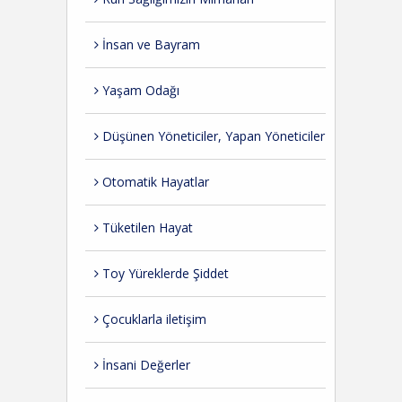
İnsan ve Bayram
Yaşam Odağı
Düşünen Yöneticiler, Yapan Yöneticiler
Otomatik Hayatlar
Tüketilen Hayat
Toy Yüreklerde Şiddet
Çocuklarla iletişim
İnsani Değerler