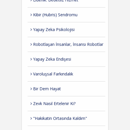
Kibir (Hubris) Sendromu
Yapay Zeka Psikolojisi
Robotlaşan İnsanlar, İnsansı Robotlar
Yapay Zeka Endişesi
Varoluşsal Farkındalık
Bir Dem Hayat
Zevk Nasıl Ertelenir Ki?
"Hakikatin Ortasında Kaldım"