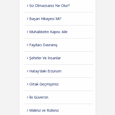
Siz Olmazsanız Ne Olur?
Başarı Hikayesi Mi?
Muhabbetin Kapısı: Aile
Faydacı Davranış
Şehirler Ve İnsanlar
Hatay'daki Erzurum
Ortak Geçmişimiz
İki Güvercin
Malınız ve Rızkınız