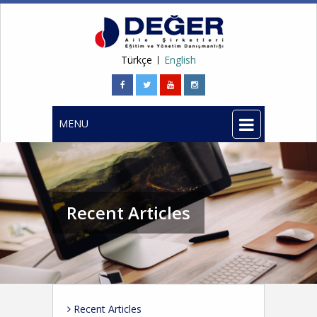
Türkçe
English
MENU
Recent Articles
Recent Articles