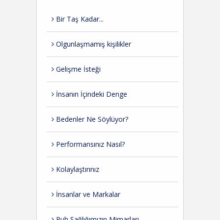
Bir Taş Kadar...
Olgunlaşmamış kişilikler
Gelişme İsteği
İnsanın İçindeki Denge
Bedenler Ne Söylüyor?
Performansınız Nasıl?
Kolaylaştırınız
İnsanlar ve Markalar
Ruh Sağlığımızın Mimarları