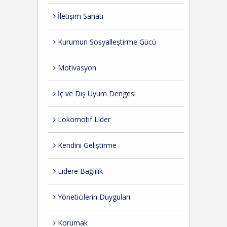
İletişim Sanatı
Kurumun Sosyalleştirme Gücü
Motivasyon
İç ve Dış Uyum Dengesi
Lokomotif Lider
Kendini Geliştirme
Lidere Bağlılık
Yöneticilerin Duyguları
Korumak