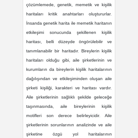
çözümlemede, genetik, memetik ve kişilik
haritaları kritik anahtarları oluştururlar.
İnsanda genetik harita ile memetik haritanın
etkileşimi sonucunda şekillenen kişilik
haritası, belli düzeyde öngörülebilir ve
tanımlanabilir bir haritadır. Bireylerin kişilik
haritaları olduğu gibi, aile şirketlerinin ve
kurumların da bireylerin kişilik haritalarının
dağılışından ve etkileşiminden oluşan aile
şirketi kişiliği, karakteri ve haritası vardır.
Aile şirketlerinin sağlıklı şekilde geleceğe
taşınmasında, aile bireylerinin kişilik
motifleri son derece belirleyicidir. Aile
şirketlerinin sorunlarının analizinde ve aile
şirketine özgü yol haritalarının