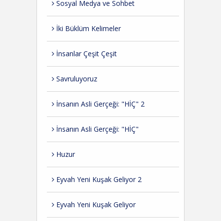
Sosyal Medya ve Sohbet
İki Büklüm Kelimeler
İnsanlar Çeşit Çeşit
Savruluyoruz
İnsanın Asli Gerçeği: "HİÇ" 2
İnsanın Asli Gerçeği: "HİÇ"
Huzur
Eyvah Yeni Kuşak Geliyor 2
Eyvah Yeni Kuşak Geliyor